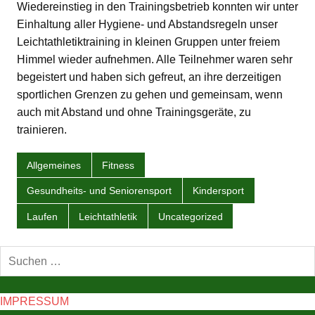
Wiedereinstieg in den Trainingsbetrieb konnten wir unter
Einhaltung aller Hygiene- und Abstandsregeln unser
Leichtathletiktraining in kleinen Gruppen unter freiem
Himmel wieder aufnehmen. Alle Teilnehmer waren sehr
begeistert und haben sich gefreut, an ihre derzeitigen
sportlichen Grenzen zu gehen und gemeinsam, wenn
auch mit Abstand und ohne Trainingsgeräte, zu
trainieren.
Allgemeines
Fitness
Gesundheits- und Seniorensport
Kindersport
Laufen
Leichtathletik
Uncategorized
IMPRESSUM