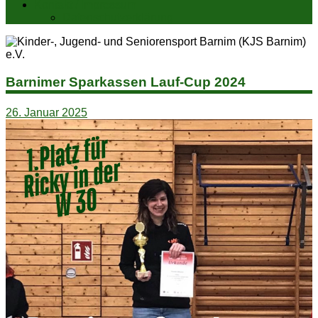
Kontakt / Impressum
Datenschutzerklärung
Barnimer Sparkassen Lauf-Cup 2024
26. Januar 2025