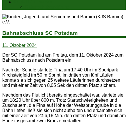
Kontakt / Impressum
Datenschutzerklärung
Bahnabschluss SC Potsdam
11. Oktober 2024
Der SC Potsdam lud am Freitag, dem 11. Oktober 2024 zum
Bahnabschluss nach Potsdam ein.
Nach der Schule startete Fina um 17:40 Uhr im Sportpark
Kirchsteigfeld im 50 m Sprint. Im dritten von fünf Läufen
konnte sie sich gegen 25 weitere Läuferinnen durchsetzen
und mit einer Zeit von 8,05 Sek den dritten Platz sichern.
Nachdem das Flutlicht bereits eingeschaltet war, startete sie
um 18:20 Uhr über 800 m. Trotz Startschwierigkeiten und
Zuschauern, die Fina auf Höhe der Weitsprunggrube in die
Bahn liefen, ließ sie sich nicht aufhalten und erkämpfte sich
mit einer Zeit von 2:56,18 Min. den dritten Platz und damit am
Ende insgesamt zwei Bronzemedaillen.