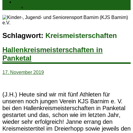
Kontakt / Impressum
Datenschutzerklärung
Schlagwort:
Kreismeisterschaften
Hallenkreismeisterschaften in
Panketal
17. November 2019
(J.H.) Heute sind wir mit fünf Athleten für
unseren noch jungen Verein KJS Barnim e. V.
bei den Hallenkreismeisterschaften in Panketal
gestartet und das, schon wie im letzten Jahr,
wieder sehr erfolgreich! Janne errang den
Kreismeistertitel im Dreierhopp sowie jeweils den