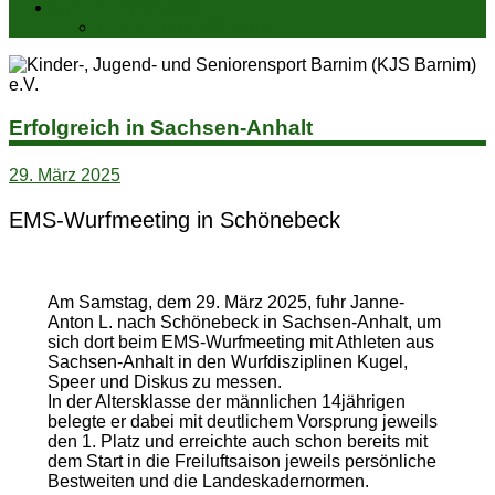
Kontakt / Impressum
Datenschutzerklärung
Erfolgreich in Sachsen-Anhalt
29. März 2025
EMS-Wurfmeeting in Schönebeck
Am Samstag, dem 29. März 2025, fuhr Janne-
Anton L. nach Schönebeck in Sachsen-Anhalt, um
sich dort beim EMS-Wurfmeeting mit Athleten aus
Sachsen-Anhalt in den Wurfdisziplinen Kugel,
Speer und Diskus zu messen.
In der Altersklasse der männlichen 14jährigen
belegte er dabei mit deutlichem Vorsprung jeweils
den 1. Platz und erreichte auch schon bereits mit
dem Start in die Freiluftsaison jeweils persönliche
Bestweiten und die Landeskadernormen.